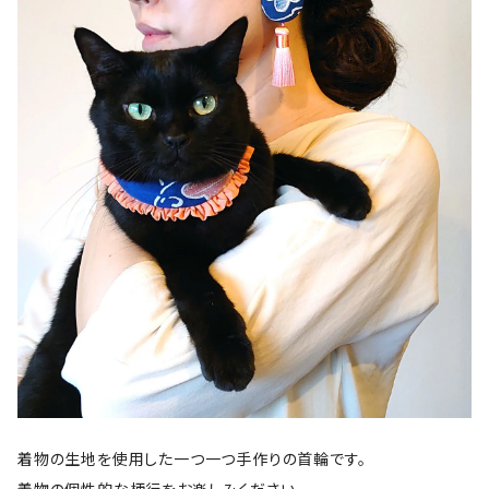
着物の生地を使用した一つ一つ手作りの首輪です。