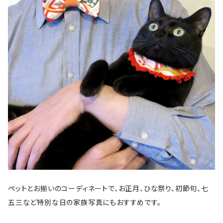
ペットとお揃いのコーディネートで、お正月、ひな祭り、初節句、七
五三など特別な日の家族写真にもおすすめです。