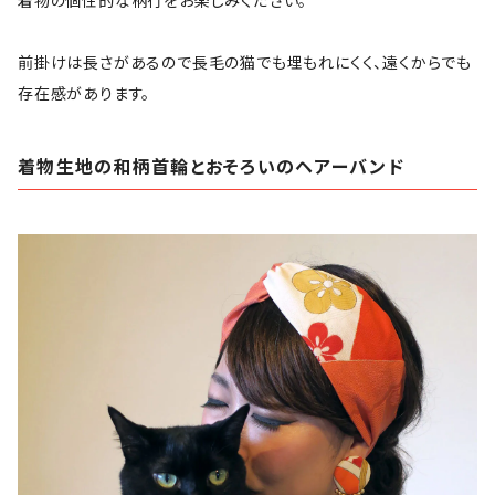
着物の個性的な柄行をお楽しみください。
前掛けは長さがあるので長毛の猫でも埋もれにくく、遠くからでも
存在感があります。
着物生地の和柄首輪とおそろいのヘアーバンド