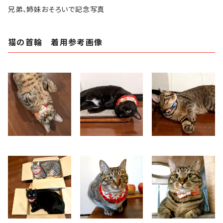
兄弟、姉妹おそろいで記念写真
猫の首輪 着用参考画像