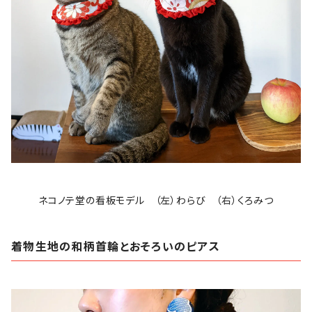
ネコノテ堂の看板モデル （左）わらび （右）くろみつ
着物生地の和柄首輪とおそろいのピアス