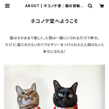
ABOUT | ネコノテ堂｜猫の首輪
ペットと飼い主のおそろいアクセサリ
ー
ネコノテ堂へようこそ
猫はそのままで美しく、人間は一緒にいられるだけで幸せ。
だけど、猫とおそろいのアクセサリーをつけられたら人間はもっと
幸せになれる！