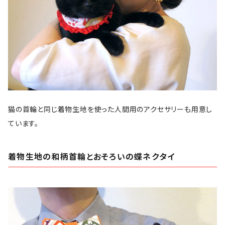
猫の首輪と同じ着物生地を使った人間用のアクセサリーも用意し
ています。
着物生地の和柄首輪とおそろいの蝶ネクタイ