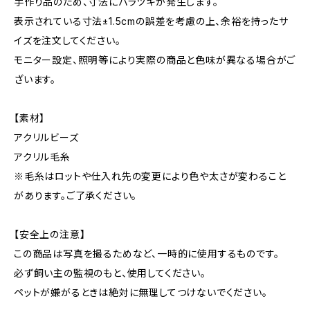
手作り品のため、寸法にバラツキが発生します。
表示されている寸法±1.5cmの誤差を考慮の上、余裕を持ったサ
イズを注文してください。
モニター設定、照明等により実際の商品と色味が異なる場合がご
ざいます。
【素材】
アクリルビーズ
アクリル毛糸
※毛糸はロットや仕入れ先の変更により色や太さが変わること
があります。ご了承ください。
【安全上の注意】
この商品は写真を撮るためなど、一時的に使用するものです。
必ず飼い主の監視のもと、使用してください。
ペットが嫌がるときは絶対に無理してつけないでください。