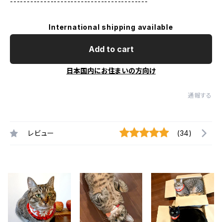
-----------------------------------------
International shipping available
Add to cart
日本国内にお住まいの方向け
通報する
レビュー
(34)