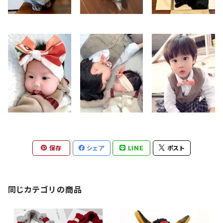
保存
シェア
LINE
ポスト
同じカテゴリの商品