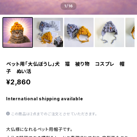
1
/16
ペット用「大仏ぼうし」犬 猫 被り物 コスプレ 帽
子 ぬい活
¥2,860
International shipping available
この商品は2点までのご注文とさせていただきます。
大仏様になれるペット用帽子です。