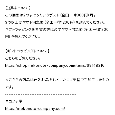
【送料について】
この商品は2つまでクリックポスト（全国一律300円）可。
3つ以上はヤマト宅急便（全国一律1200円）を選んでください。
ギフトラッピングを希望の方は必ずヤマト宅急便（全国一律1200
円）を選んでください。
【ギフトラッピングについて】
こちらをご覧ください。
https://shop.nekonote-company.com/items/68148216
※こちらの商品は仕入れ品をもとにネコノテ堂で手加工したもの
です。
-----------------------------------------
ネコノテ堂
https://nekonote-company.com/