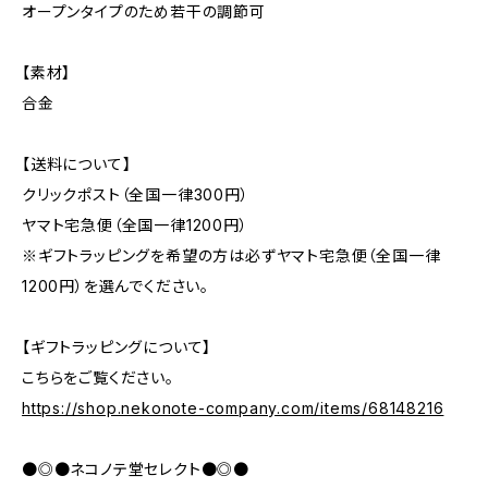
オープンタイプのため若干の調節可
【素材】
合金
【送料について】
クリックポスト（全国一律300円）
ヤマト宅急便（全国一律1200円）
※ギフトラッピングを希望の方は必ずヤマト宅急便（全国一律
1200円）を選んでください。
【ギフトラッピングについて】
こちらをご覧ください。
https://shop.nekonote-company.com/items/68148216
●◎●ネコノテ堂セレクト●◎●