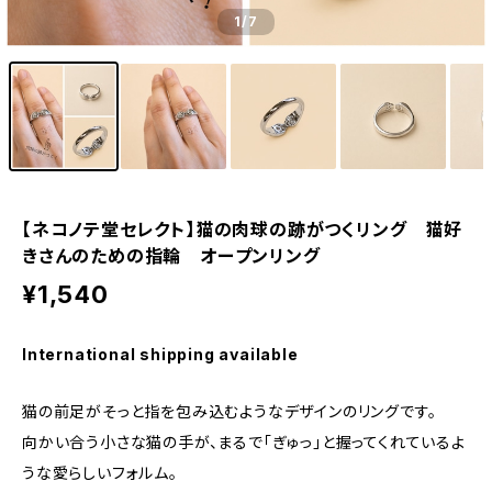
1
/7
【ネコノテ堂セレクト】猫の肉球の跡がつくリング 猫好
きさんのための指輪 オープンリング
¥1,540
International shipping available
猫の前足がそっと指を包み込むようなデザインのリングです。
向かい合う小さな猫の手が、まるで「ぎゅっ」と握ってくれているよ
うな愛らしいフォルム。