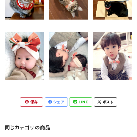
保存
シェア
LINE
ポスト
同じカテゴリの商品