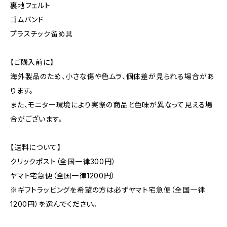
裏地フェルト
ゴムバンド
プラスチック留め具
【ご購入前に】
海外製品のため、小さな傷や色ムラ、個体差が見られる場合があ
ります。
また、モニター環境により実際の商品と色味が異なって見える場
合がございます。
【送料について】
クリックポスト（全国一律300円）
ヤマト宅急便（全国一律1200円）
※ギフトラッピングを希望の方は必ずヤマト宅急便（全国一律
1200円）を選んでください。