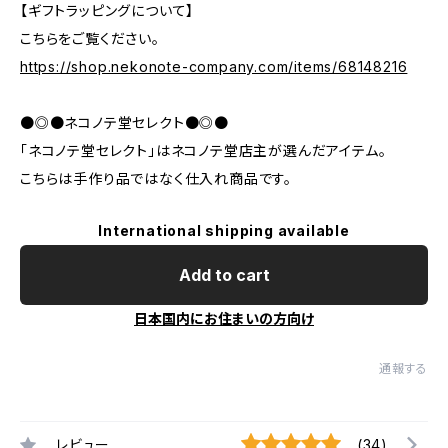
【ギフトラッピングについて】
こちらをご覧ください。
https://shop.nekonote-company.com/items/68148216
●◎●ネコノテ堂セレクト●◎●
「ネコノテ堂セレクト」はネコノテ堂店主が選んだアイテム。
こちらは手作り品ではなく仕入れ商品です。
International shipping available
Add to cart
日本国内にお住まいの方向け
通報する
レビュー
(34)