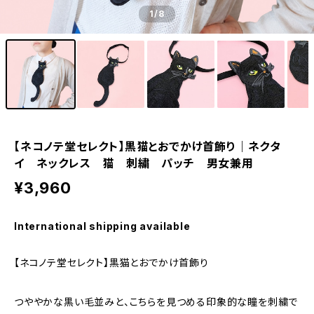
1
/8
【ネコノテ堂セレクト】黒猫とおでかけ首飾り｜ネクタ
イ ネックレス 猫 刺繍 パッチ 男女兼用
¥3,960
International shipping available
【ネコノテ堂セレクト】黒猫とおでかけ首飾り
つややかな黒い毛並みと、こちらを見つめる印象的な瞳を刺繍で