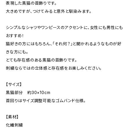
表現した黒猫の首飾りです。
大きめですが、つけてみると意外と馴染みます。
シンプルなシャツやワンピースのアクセントに、女性にも男性にも
おすすめ！
猫好きの方にはもちろん、「それ何？」と聞かれるようなものが好
きな方にも。
とても存在感のある黒猫の首飾りです。
刺繍ならではの立体感と存在感をお楽しみください。
【サイズ】
黒猫部分 約30×10cm
首回りはサイズ調整可能なゴムバンド仕様。
【素材】
化繊刺繍