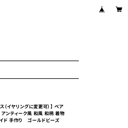
ス（イヤリングに変更可）】 ペア
 アンティーク風 和風 和柄 着物
メイド 手作り ゴールドビーズ