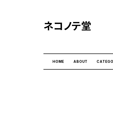
ネコノテ堂
HOME
ABOUT
CATEG