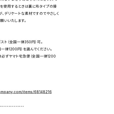
を使用するときは裏に布タイプの接
が、デリケートな素材ですのでやさしく
願いいたします。
スト（全国一律350円）可。
一律1200円）を選んでください。
必ずヤマト宅急便（全国一律1200
company.com/items/68148216
--------------