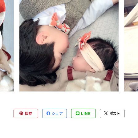
保存
シェア
LINE
ポスト