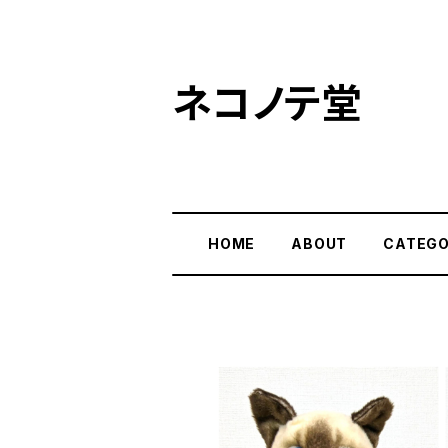
ネコノテ堂
HOME
ABOUT
CATEG