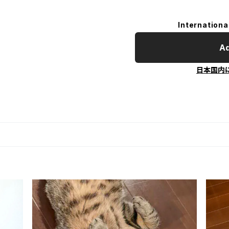
Internationa
Ad
日本国内