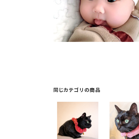
同じカテゴリの商品