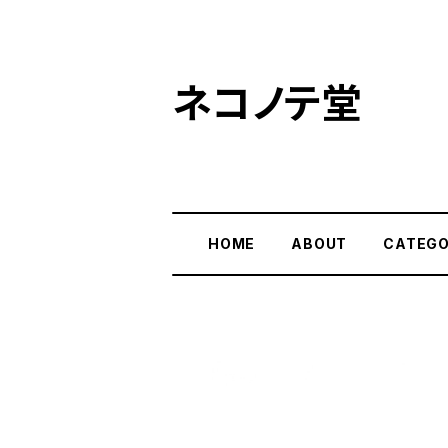
ネコノテ堂
HOME
ABOUT
CATEG