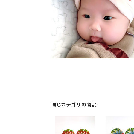
同じカテゴリの商品