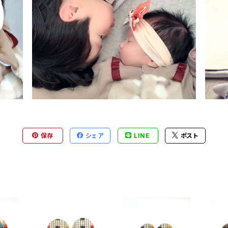
保存
シェア
LINE
ポスト