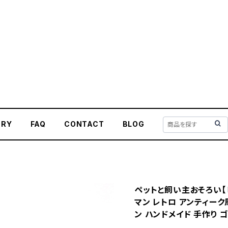
ORY
FAQ
CONTACT
BLOG
ペットと飼い主おそろい【ピ
マン レトロ アンティーク
ン ハンドメイド 手作り 