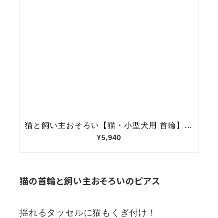
猫の首輪と飼い主おそろいのピアス
揺れるタッセルに猫もくぎ付け！