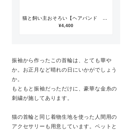
振袖から作ったこの首輪は、とても華や
か。お正月など晴れの日にいかがでしょう
か。
もともと振袖だっただけに、豪華な金糸の
刺繍が施してあります。
猫の首輪と同じ着物生地を使った人間用の
アクセサリーも用意しています。ペットと