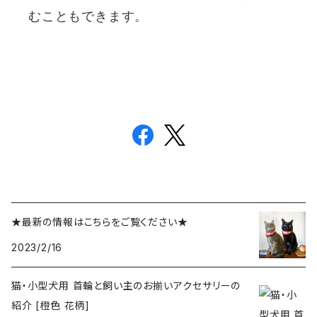
むこともできます。
★最新の情報はこちらをご覧ください★
2023/2/16
猫・小型犬用 首輪と飼い主のお揃いアクセサリーの
紹介 [橙色 花柄]