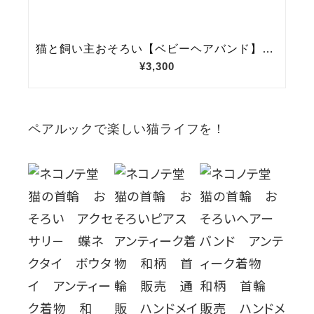
ペアルックで楽しい猫ライフを！