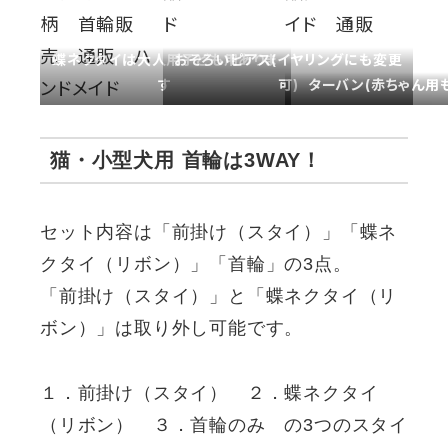
蝶ネクタイは大人用子ども用ありま
おそろいピアス(イヤリングにも変更
す
可)
ターバン(赤ちゃん用
猫・小型犬用 首輪は3WAY！
セット内容は「前掛け（スタイ）」「蝶ネ
クタイ（リボン）」「首輪」の3点。
「前掛け（スタイ）」と「蝶ネクタイ（リ
ボン）」は取り外し可能です。
１．前掛け（スタイ） ２．蝶ネクタイ
（リボン） ３．首輪のみ の3つのスタイ