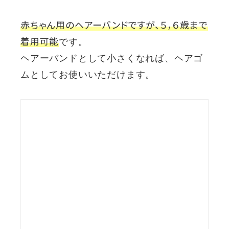
赤ちゃん用のヘアーバンドですが、５，６歳まで
着用可能
です。
ヘアーバンドとして小さくなれば、ヘアゴ
ムとしてお使いいただけます。