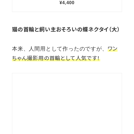
猫の首輪と飼い主おそろいの蝶ネクタイ（大）
ワン
本来、人間用として作ったのですが、
ちゃん撮影用の首輪として人気です！