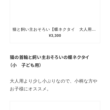
猫の首輪と飼い主おそろいの蝶ネクタイ
（小 子ども用）
大人用より少し小ぶりなので、小柄な方や
お子様にオススメ。