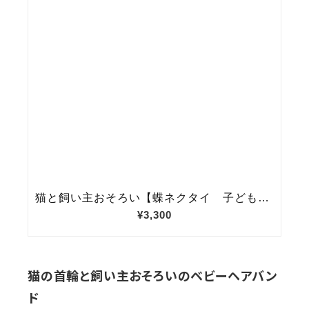
猫の首輪と飼い主おそろいのベビーヘアバン
ド