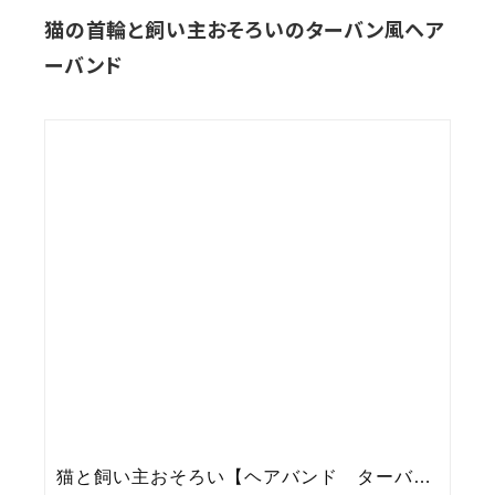
猫の首輪と飼い主おそろいのターバン風ヘア
ーバンド