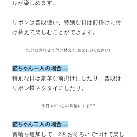
ルが楽しめます。
リボンは普段使い、特別な日は前掛けに付
け替えて楽しむことができます。
気分に合わせて付け替えて、お楽しみください！
猫ちゃん一人の場合…
特別な日は豪華な前掛けにしたり、普段は
リボン蝶ネクタイにしたり。
今日はどっちの首輪にする？？
猫ちゃん二人の場合…
首輪を追加して、2匹おそろいでつけて楽し