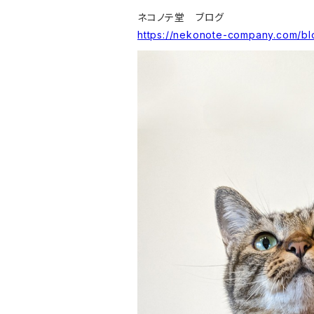
ネコノテ堂 ブログ
https://nekonote-company.com/bl