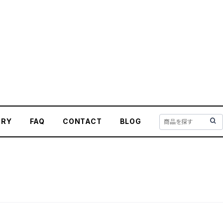
ORY
FAQ
CONTACT
BLOG