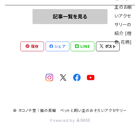
記事一覧を見る
保存
シェア
LINE
ポスト
© ネコノテ堂｜猫の首輪 ペットと飼い主のおそろいアクセサリー
Powered by